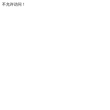
不允许访问！