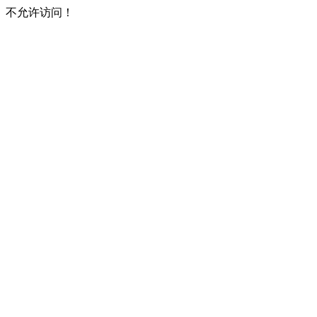
不允许访问！