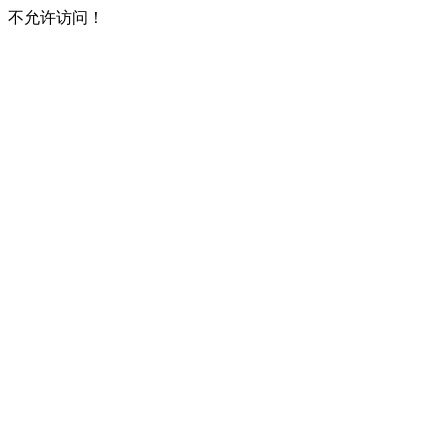
不允许访问！