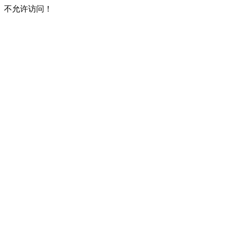
不允许访问！