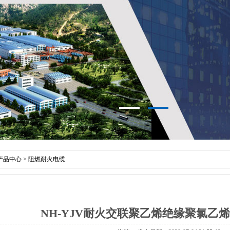
产品中心
>
阻燃耐火电缆
NH-YJV耐火交联聚乙烯绝缘聚氯乙