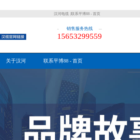
汉河电缆
|
联系平博88 - 首页
销售服务热线
15653299559
关于汉河
联系平博88 - 首页